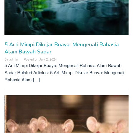
5 Arti Mimpi Dikejar Buaya: Mengenali Rahasia
Alam Bawah Sadar
By
admin
Posted on
July 2, 2024
5 Arti Mimpi Dikejar Buaya: Mengenali Rahasia Alam Bawah
Sadar Related Articles: 5 Arti Mimpi Dikejar Buaya: Mengenali
Rahasia Alam […]