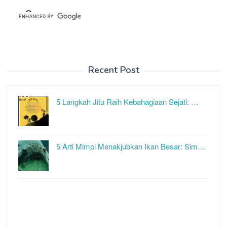
Recent Post
5 Langkah Jitu Raih Kebahagiaan Sejati: …
5 Arti Mimpi Menakjubkan Ikan Besar: Sim…