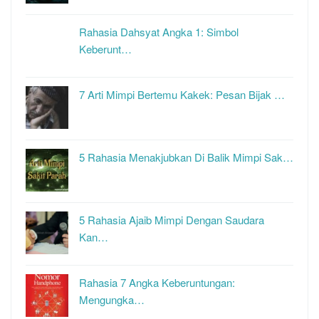
Rahasia Dahsyat Angka 1: Simbol
Keberunt…
7 Arti Mimpi Bertemu Kakek: Pesan Bijak …
5 Rahasia Menakjubkan Di Balik Mimpi Sak…
5 Rahasia Ajaib Mimpi Dengan Saudara
Kan…
Rahasia 7 Angka Keberuntungan:
Mengungka…