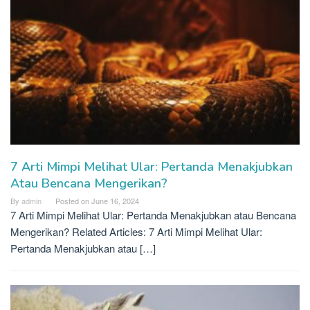
7 Arti Mimpi Melihat Ular: Pertanda Menakjubkan
Atau Bencana Mengerikan?
By
admin
Posted on
June 16, 2024
7 Arti Mimpi Melihat Ular: Pertanda Menakjubkan atau Bencana
Mengerikan? Related Articles: 7 Arti Mimpi Melihat Ular:
Pertanda Menakjubkan atau […]