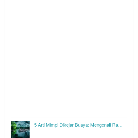
5 Arti Mimpi Dikejar Buaya: Mengenali Ra…