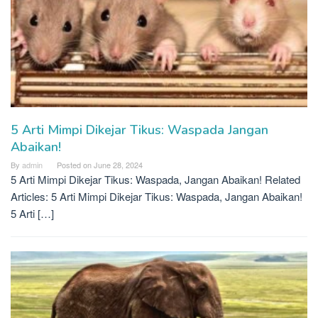
5 Arti Mimpi Dikejar Tikus: Waspada Jangan
Abaikan!
By
admin
Posted on
June 28, 2024
5 Arti Mimpi Dikejar Tikus: Waspada, Jangan Abaikan! Related
Articles: 5 Arti Mimpi Dikejar Tikus: Waspada, Jangan Abaikan!
5 Arti […]