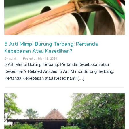
5 Arti Mimpi Burung Terbang: Pertanda
Kebebasan Atau Kesedihan?
By
admin
Posted on
May 19, 2024
5 Arti Mimpi Burung Terbang: Pertanda Kebebasan atau
Kesedihan? Related Articles: 5 Arti Mimpi Burung Terbang:
Pertanda Kebebasan atau Kesedihan? […]