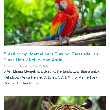
5 Arti Mimpi Memelihara Burung: Pertanda Luar
Biasa Untuk Kehidupan Anda
By
admin
Posted on
May 26, 2024
5 Arti Mimpi Memelihara Burung: Pertanda Luar Biasa untuk
Kehidupan Anda Related Articles: 5 Arti Mimpi Memelihara
Burung: Pertanda Luar […]