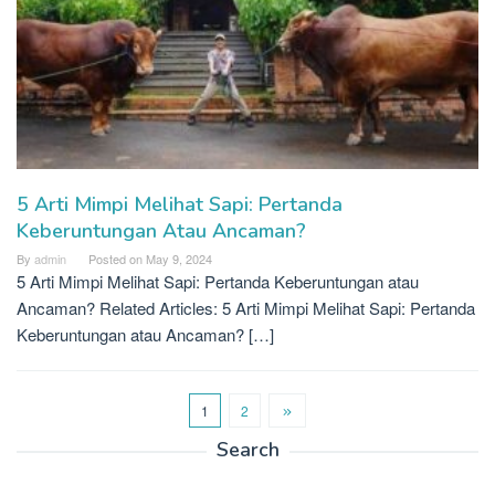
5 Arti Mimpi Melihat Sapi: Pertanda
Keberuntungan Atau Ancaman?
By
admin
Posted on
May 9, 2024
5 Arti Mimpi Melihat Sapi: Pertanda Keberuntungan atau
Ancaman? Related Articles: 5 Arti Mimpi Melihat Sapi: Pertanda
Keberuntungan atau Ancaman? […]
1
2
Search