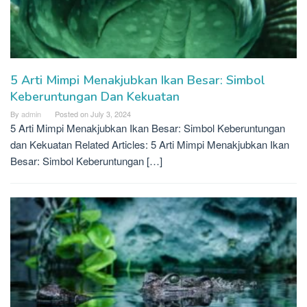
5 Arti Mimpi Menakjubkan Ikan Besar: Simbol
Keberuntungan Dan Kekuatan
By
admin
Posted on
July 3, 2024
5 Arti Mimpi Menakjubkan Ikan Besar: Simbol Keberuntungan
dan Kekuatan Related Articles: 5 Arti Mimpi Menakjubkan Ikan
Besar: Simbol Keberuntungan […]