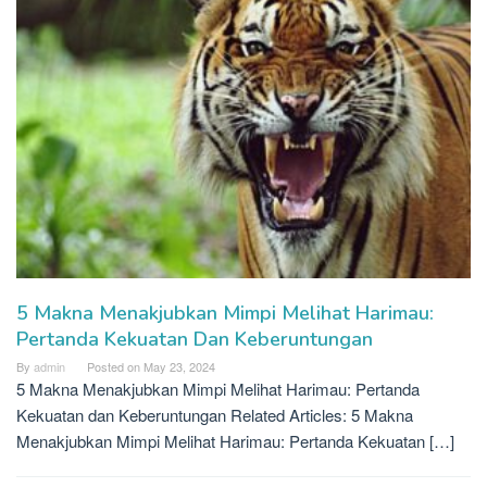
5 Makna Menakjubkan Mimpi Melihat Harimau:
Pertanda Kekuatan Dan Keberuntungan
By
admin
Posted on
May 23, 2024
5 Makna Menakjubkan Mimpi Melihat Harimau: Pertanda
Kekuatan dan Keberuntungan Related Articles: 5 Makna
Menakjubkan Mimpi Melihat Harimau: Pertanda Kekuatan […]