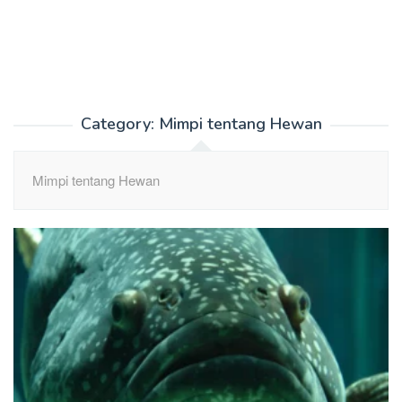
Category:
Mimpi tentang Hewan
Mimpi tentang Hewan