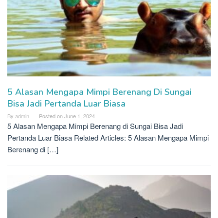
5 Alasan Mengapa Mimpi Berenang Di Sungai
Bisa Jadi Pertanda Luar Biasa
By
admin
Posted on
June 1, 2024
5 Alasan Mengapa Mimpi Berenang di Sungai Bisa Jadi
Pertanda Luar Biasa Related Articles: 5 Alasan Mengapa Mimpi
Berenang di […]