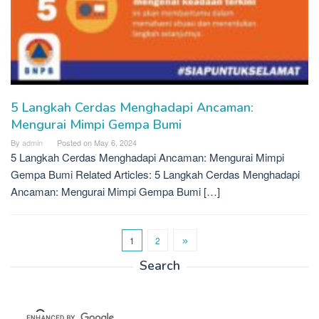
5 Langkah Cerdas Menghadapi Ancaman:
Mengurai Mimpi Gempa Bumi
By
admin
Posted on
May 6, 2024
5 Langkah Cerdas Menghadapi Ancaman: Mengurai Mimpi
Gempa Bumi Related Articles: 5 Langkah Cerdas Menghadapi
Ancaman: Mengurai Mimpi Gempa Bumi […]
1
2
Search