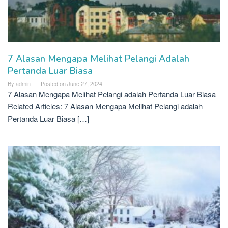
7 Alasan Mengapa Melihat Pelangi Adalah
Pertanda Luar Biasa
By
admin
Posted on
June 27, 2024
7 Alasan Mengapa Melihat Pelangi adalah Pertanda Luar Biasa
Related Articles: 7 Alasan Mengapa Melihat Pelangi adalah
Pertanda Luar Biasa […]