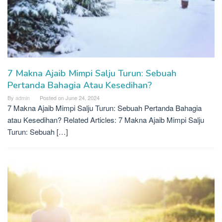
7 Makna Ajaib Mimpi Salju Turun: Sebuah
Pertanda Bahagia Atau Kesedihan?
By
admin
Posted on
June 24, 2024
7 Makna Ajaib Mimpi Salju Turun: Sebuah Pertanda Bahagia
atau Kesedihan? Related Articles: 7 Makna Ajaib Mimpi Salju
Turun: Sebuah […]