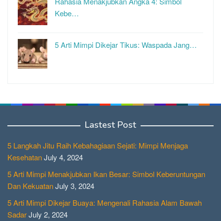
Rahasia Menakjubkan Angka 4: Simbol
Kebe…
5 Arti Mimpi Dikejar Tikus: Waspada Jang…
Lastest Post
5 Langkah Jitu Raih Kebahagiaan Sejati: Mimpi Menjaga
Kesehatan
July 4, 2024
5 Arti Mimpi Menakjubkan Ikan Besar: Simbol Keberuntungan
Dan Kekuatan
July 3, 2024
5 Arti Mimpi Dikejar Buaya: Mengenali Rahasia Alam Bawah
Sadar
July 2, 2024