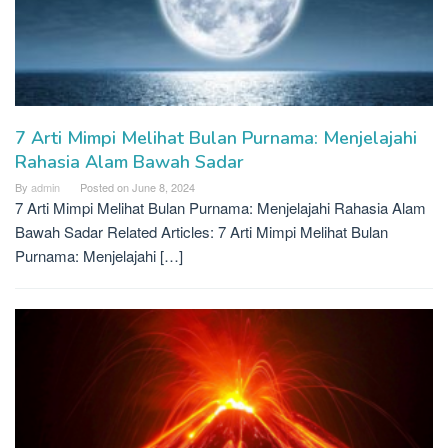
7 Arti Mimpi Melihat Bulan Purnama: Menjelajahi
Rahasia Alam Bawah Sadar
By
admin
Posted on
June 8, 2024
7 Arti Mimpi Melihat Bulan Purnama: Menjelajahi Rahasia Alam
Bawah Sadar Related Articles: 7 Arti Mimpi Melihat Bulan
Purnama: Menjelajahi […]